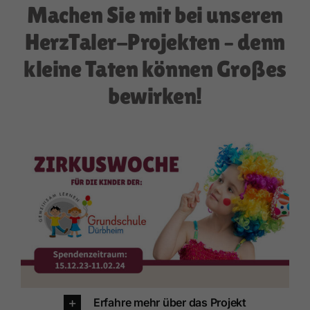
Machen Sie mit bei unseren
HerzTaler-Projekten – denn
kleine Taten können Großes
bewirken!
Erfahre mehr über das Projekt