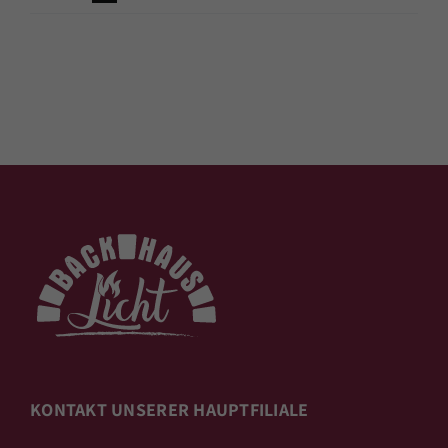
KONTAKT UNSERER HAUPTFILIALE