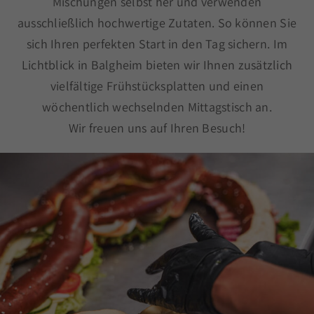
Mischungen selbst her und verwenden
ausschließlich hochwertige Zutaten. So können Sie
sich Ihren perfekten Start in den Tag sichern. Im
Lichtblick in Balgheim bieten wir Ihnen zusätzlich
vielfältige Frühstücksplatten und einen
wöchentlich wechselnden Mittagstisch an.
Wir freuen uns auf Ihren Besuch!