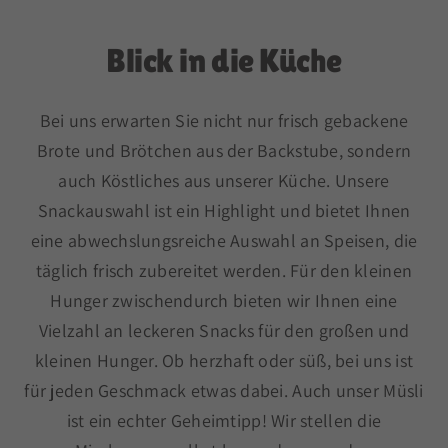
Blick in die Küche
Bei uns erwarten Sie nicht nur frisch gebackene
Brote und Brötchen aus der Backstube, sondern
auch Köstliches aus unserer Küche. Unsere
Snackauswahl ist ein Highlight und bietet Ihnen
eine abwechslungsreiche Auswahl an Speisen, die
täglich frisch zubereitet werden. Für den kleinen
Hunger zwischendurch bieten wir Ihnen eine
Vielzahl an leckeren Snacks für den großen und
kleinen Hunger. Ob herzhaft oder süß, bei uns ist
für jeden Geschmack etwas dabei. Auch unser Müsli
ist ein echter Geheimtipp! Wir stellen die