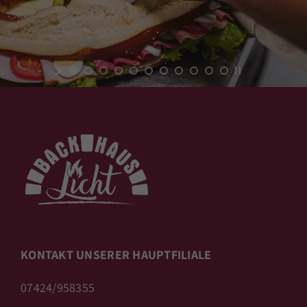
KONTAKT UNSERER HAUPTFILIALE
07424/958355