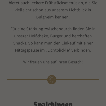
bietet auch leckere Frühstücksmenüs an, die Sie
vielleicht schon aus unserem Lichtblick in
Balgheim kennen.
Für eine Stärkung zwischendurch finden Sie in
unserer Heißtheke, Burger und herzhaften
Snacks. So kann man den Einkauf mit einer
Mittagspause im „Lichtblickle“ verbinden.
Wir freuen uns auf Ihren Besuch!
Spaichingen