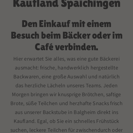
Kaufland Spaichingen
Den Einkauf mit einem
Besuch beim Bäcker oder im
Café verbinden.
Hier erwartet Sie alles, was eine gute Bäckerei
ausmacht: frische, handwerklich hergestellte
Backwaren, eine große Auswahl und natürlich
das herzliche Lächeln unseres Teams. Jeden
Morgen bringen wir knusprige Brötchen, saftige
Brote, süße Teilchen und herzhafte Snacks frisch
aus unserer Backstube in Balgheim direkt ins
Kaufland. Egal, ob Sie ein schnelles Frühstück
suchen, leckere Teilchen für zwischendurch oder