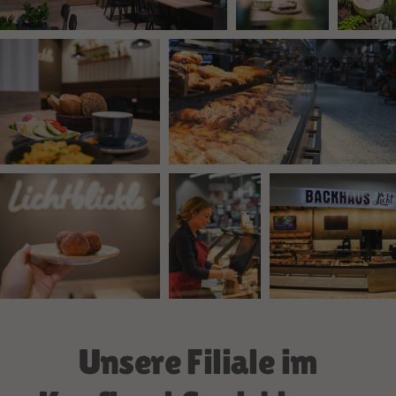
Unsere Filiale im