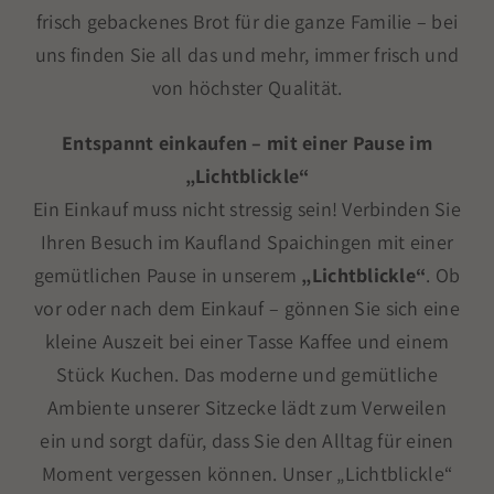
frisch gebackenes Brot für die ganze Familie – bei
uns finden Sie all das und mehr, immer frisch und
von höchster Qualität.
Entspannt einkaufen – mit einer Pause im
„Lichtblickle“
Ein Einkauf muss nicht stressig sein! Verbinden Sie
Ihren Besuch im Kaufland Spaichingen mit einer
gemütlichen Pause in unserem
„Lichtblickle“
. Ob
vor oder nach dem Einkauf – gönnen Sie sich eine
kleine Auszeit bei einer Tasse Kaffee und einem
Stück Kuchen. Das moderne und gemütliche
Ambiente unserer Sitzecke lädt zum Verweilen
ein und sorgt dafür, dass Sie den Alltag für einen
Moment vergessen können. Unser „Lichtblickle“