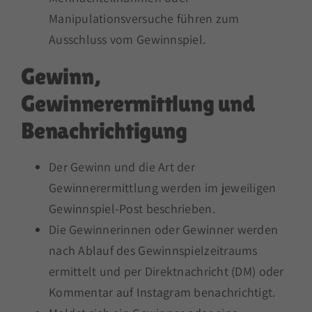
Manipulationsversuche führen zum
Ausschluss vom Gewinnspiel.
Gewinn,
Gewinnerermittlung und
Benachrichtigung
Der Gewinn und die Art der
Gewinnerermittlung werden im jeweiligen
Gewinnspiel-Post beschrieben.
Die Gewinnerinnen oder Gewinner werden
nach Ablauf des Gewinnspielzeitraums
ermittelt und per Direktnachricht (DM) oder
Kommentar auf Instagram benachrichtigt.