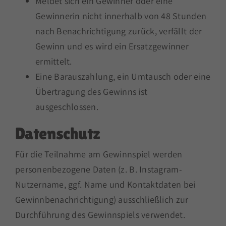
Meldet sich ein Gewinner oder eine
Gewinnerin nicht innerhalb von 48 Stunden
nach Benachrichtigung zurück, verfällt der
Gewinn und es wird ein Ersatzgewinner
ermittelt.
Eine Barauszahlung, ein Umtausch oder eine
Übertragung des Gewinns ist
ausgeschlossen.
Datenschutz
Für die Teilnahme am Gewinnspiel werden
personenbezogene Daten (z. B. Instagram-
Nutzername, ggf. Name und Kontaktdaten bei
Gewinnbenachrichtigung) ausschließlich zur
Durchführung des Gewinnspiels verwendet.