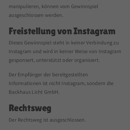
manipulieren, können vom Gewinnspiel
ausgeschlossen werden.
Freistellung von Instagram
Dieses Gewinnspiel steht in keiner Verbindung zu
Instagram und wird in keiner Weise von Instagram
gesponsert, unterstützt oder organisiert.
Der Empfänger der bereitgestellten
Informationen ist nicht Instagram, sondern die
Backhaus Licht GmbH.
Rechtsweg
Der Rechtsweg ist ausgeschlossen.