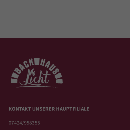
KONTAKT UNSERER HAUPTFILIALE
07424/958355