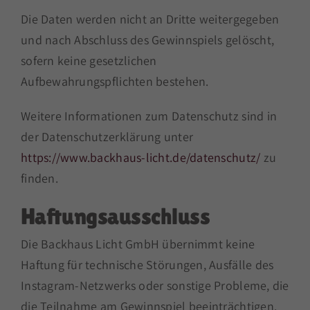
Die Daten werden nicht an Dritte weitergegeben
und nach Abschluss des Gewinnspiels gelöscht,
sofern keine gesetzlichen
Aufbewahrungspflichten bestehen.
Weitere Informationen zum Datenschutz sind in
der Datenschutzerklärung unter
https://www.backhaus-licht.de/datenschutz/
zu
finden.
Haftungsausschluss
Die Backhaus Licht GmbH übernimmt keine
Haftung für technische Störungen, Ausfälle des
Instagram-Netzwerks oder sonstige Probleme, die
die Teilnahme am Gewinnspiel beeinträchtigen.