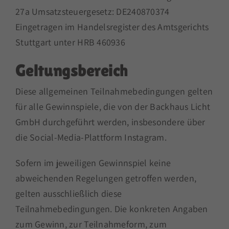
27a Umsatzsteuergesetz: DE240870374
Eingetragen im Handelsregister des Amtsgerichts
Stuttgart unter HRB 460936
Geltungsbereich
Diese allgemeinen Teilnahmebedingungen gelten
für alle Gewinnspiele, die von der Backhaus Licht
GmbH durchgeführt werden, insbesondere über
die Social-Media-Plattform Instagram.
Sofern im jeweiligen Gewinnspiel keine
abweichenden Regelungen getroffen werden,
gelten ausschließlich diese
Teilnahmebedingungen. Die konkreten Angaben
zum Gewinn, zur Teilnahmeform, zum