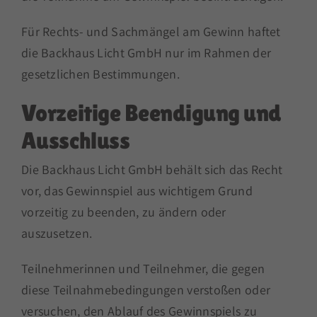
Für Rechts- und Sachmängel am Gewinn haftet
die Backhaus Licht GmbH nur im Rahmen der
gesetzlichen Bestimmungen.
Vorzeitige Beendigung und
Ausschluss
Die Backhaus Licht GmbH behält sich das Recht
vor, das Gewinnspiel aus wichtigem Grund
vorzeitig zu beenden, zu ändern oder
auszusetzen.
Teilnehmerinnen und Teilnehmer, die gegen
diese Teilnahmebedingungen verstoßen oder
versuchen, den Ablauf des Gewinnspiels zu