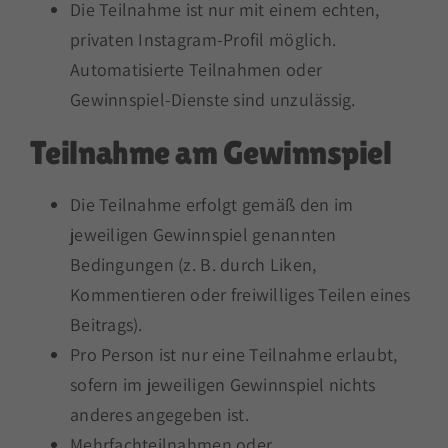
Die Teilnahme ist nur mit einem echten,
privaten Instagram-Profil möglich.
Automatisierte Teilnahmen oder
Gewinnspiel-Dienste sind unzulässig.
Teilnahme am Gewinnspiel
Die Teilnahme erfolgt gemäß den im
jeweiligen Gewinnspiel genannten
Bedingungen (z. B. durch Liken,
Kommentieren oder freiwilliges Teilen eines
Beitrags).
Pro Person ist nur eine Teilnahme erlaubt,
sofern im jeweiligen Gewinnspiel nichts
anderes angegeben ist.
Mehrfachteilnahmen oder