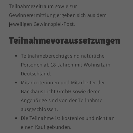
Teilnahmezeitraum sowie zur
Gewinnerermittlung ergeben sich aus dem
jeweiligen Gewinnspiel-Post.
Teilnahmevoraussetzungen
Teilnahmeberechtigt sind natürliche
Personen ab 18 Jahren mit Wohnsitz in
Deutschland.
Mitarbeiterinnen und Mitarbeiter der
Backhaus Licht GmbH sowie deren
Angehörige sind von der Teilnahme
ausgeschlossen.
Die Teilnahme ist kostenlos und nicht an
einen Kauf gebunden.