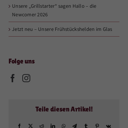
Unsere „Grillstarter“ sagen Hallo – die
Newcomer 2026
Jetzt neu – Unsere Frühstückshelden im Glas
Folge uns
Teile diesen Artikel!