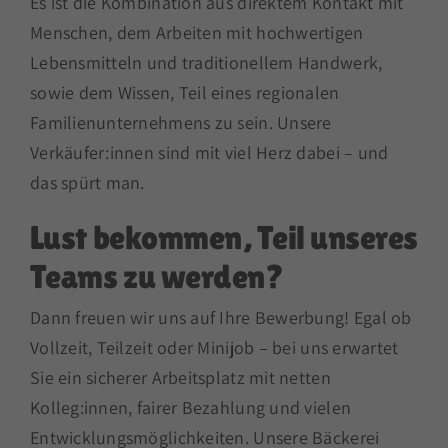
Es ist die Kombination aus direktem Kontakt mit
Menschen, dem Arbeiten mit hochwertigen
Lebensmitteln und traditionellem Handwerk,
sowie dem Wissen, Teil eines regionalen
Familienunternehmens zu sein. Unsere
Verkäufer:innen sind mit viel Herz dabei – und
das spürt man.
Lust bekommen, Teil unseres
Teams zu werden?
Dann freuen wir uns auf Ihre Bewerbung! Egal ob
Vollzeit, Teilzeit oder Minijob – bei uns erwartet
Sie ein sicherer Arbeitsplatz mit netten
Kolleg:innen, fairer Bezahlung und vielen
Entwicklungsmöglichkeiten. Unsere Bäckerei