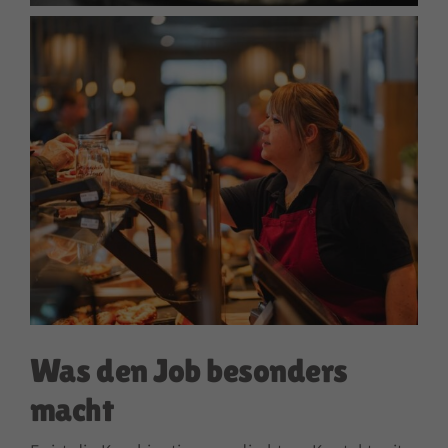
Was den Job besonders
macht