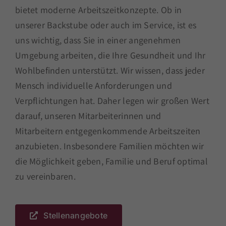
bietet moderne Arbeitszeitkonzepte. Ob in
unserer Backstube oder auch im Service, ist es
uns wichtig, dass Sie in einer angenehmen
Umgebung arbeiten, die Ihre Gesundheit und Ihr
Wohlbefinden unterstützt. Wir wissen, dass jeder
Mensch individuelle Anforderungen und
Verpflichtungen hat. Daher legen wir großen Wert
darauf, unseren Mitarbeiterinnen und
Mitarbeitern entgegenkommende Arbeitszeiten
anzubieten. Insbesondere Familien möchten wir
die Möglichkeit geben, Familie und Beruf optimal
zu vereinbaren.
Stellenangebote