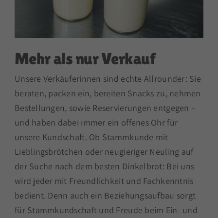
Mehr als nur Verkauf
Unsere Verkäuferinnen sind echte Allrounder: Sie
beraten, packen ein, bereiten Snacks zu, nehmen
Bestellungen, sowie Reservierungen entgegen –
und haben dabei immer ein offenes Ohr für
unsere Kundschaft. Ob Stammkunde mit
Lieblingsbrötchen oder neugieriger Neuling auf
der Suche nach dem besten Dinkelbrot: Bei uns
wird jeder mit Freundlichkeit und Fachkenntnis
bedient. Denn auch ein Beziehungsaufbau sorgt
für Stammkundschaft und Freude beim Ein- und