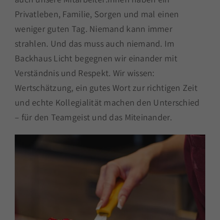
Privatleben, Familie, Sorgen und mal einen
weniger guten Tag. Niemand kann immer
strahlen. Und das muss auch niemand. Im
Backhaus Licht begegnen wir einander mit
Verständnis und Respekt. Wir wissen:
Wertschätzung, ein gutes Wort zur richtigen Zeit
und echte Kollegialität machen den Unterschied
– für den Teamgeist und das Miteinander.