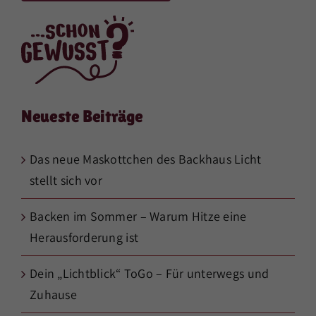
Neueste Beiträge
Das neue Maskottchen des Backhaus Licht
stellt sich vor
Backen im Sommer – Warum Hitze eine
Herausforderung ist
Dein „Lichtblick“ ToGo – Für unterwegs und
Zuhause