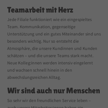
Teamarbeit mit Herz
Jede Filiale funktioniert wie ein eingespieltes
Team. Kommunikation, gegenseitige
Unterstützung und ein gutes Miteinander sind uns
besonders wichtig. Nur so entsteht die
Atmosphäre, die unsere Kundinnen und Kunden
schätzen – und die unsere Teams stark macht.
Neue Kolleg:innen werden intensiv eingelernt
und wachsen schnell hinein in den
abwechslungsreichen Alltag.
Wir sind auch nur Menschen
So sehr wir den freundlichen Service leben –
auch unsere Mitarbeiter:innen haben ein