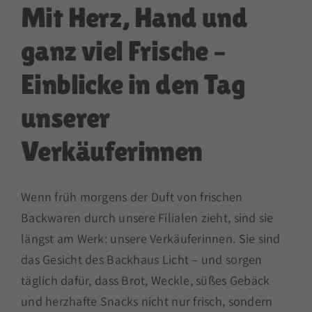
Mit Herz, Hand und
ganz viel Frische –
Einblicke in den Tag
unserer
Verkäuferinnen
Wenn früh morgens der Duft von frischen
Backwaren durch unsere Filialen zieht, sind sie
längst am Werk: unsere Verkäuferinnen. Sie sind
das Gesicht des Backhaus Licht – und sorgen
täglich dafür, dass Brot, Weckle, süßes Gebäck
und herzhafte Snacks nicht nur frisch, sondern