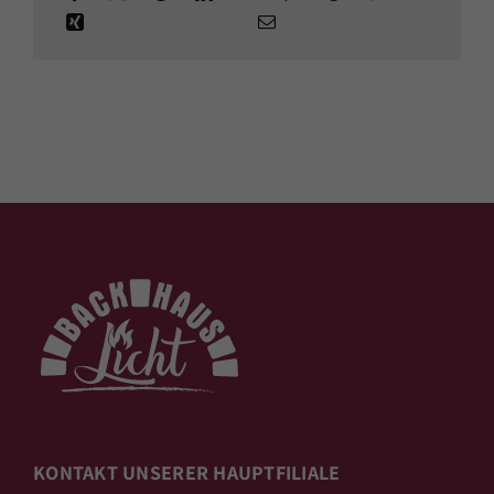
KONTAKT UNSERER HAUPTFILIALE