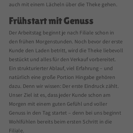
auch mit einem Lächeln über die Theke gehen.
Frühstart mit Genuss
Der Arbeitstag beginnt je nach Filiale schon in
den frühen Morgenstunden. Noch bevor der erste
Kunde den Laden betritt, wird die Theke liebevoll
bestückt und alles für den Verkauf vorbereitet.
Ein strukturierter Ablauf, viel Erfahrung – und
natürlich eine große Portion Hingabe gehören
dazu. Denn wir wissen: Der erste Eindruck zählt.
Unser Ziel ist es, dass jeder Kunde schon am
Morgen mit einem guten Gefühl und voller
Genuss in den Tag startet – denn bei uns beginnt
Wohlfühlen bereits beim ersten Schritt in die
Filiale.